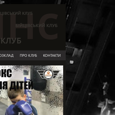
ОЗКЛАД
ПРО КЛУБ
КОНТАКТИ