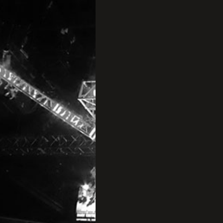
ПРОФЕСІЙНА ПІДГОТ