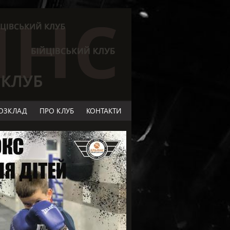
ОЗКЛАД
ПРО КЛУБ
КОНТАКТИ