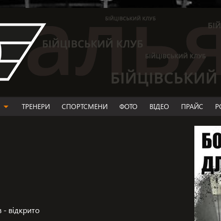
ТРЕНЕРИ
СПОРТСМЕНИ
ФОТО
ВІДЕО
ПРАЙС
Р
 - відкрито
ІНГ