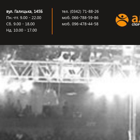
вул. Галицька, 145Б
тел. (0342) 71-88-26
Пн.-пт. 9.00 - 22.00
моб. 066-788-59-86
Сб. 9.00 - 18.00
моб. 096-478-44-58
Нд. 10.00 - 17.00