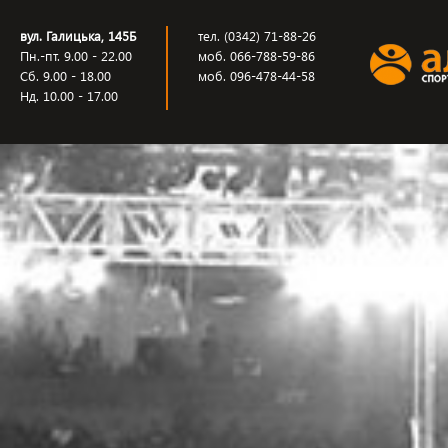
вул. Галицька, 145Б
тел. (0342) 71-88-26
Пн.-пт. 9.00 - 22.00
моб. 066-788-59-86
Сб. 9.00 - 18.00
моб. 096-478-44-58
Нд. 10.00 - 17.00