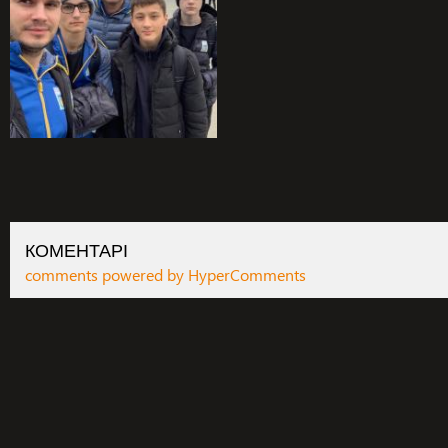
КОМЕНТАРІ
comments powered by HyperComments